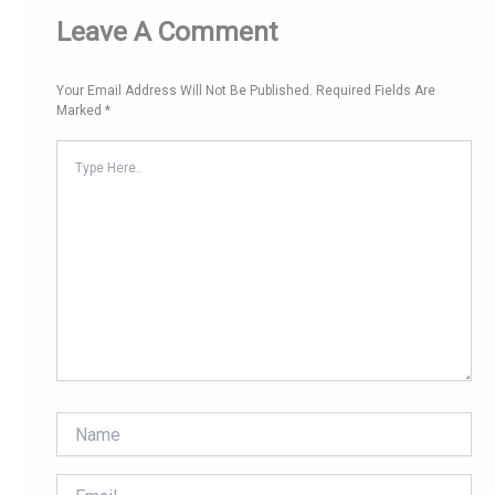
Leave A Comment
Your Email Address Will Not Be Published.
Required Fields Are
Marked
*
Type
Here..
Name
Email