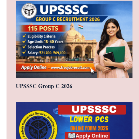
UPSSSC Group C 2026