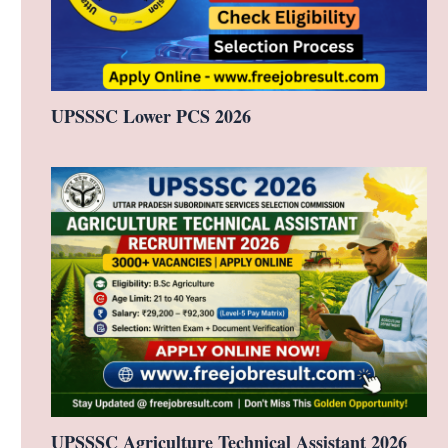
UPSSSC Lower PCS 2026
UPSSSC Agriculture Technical Assistant 2026