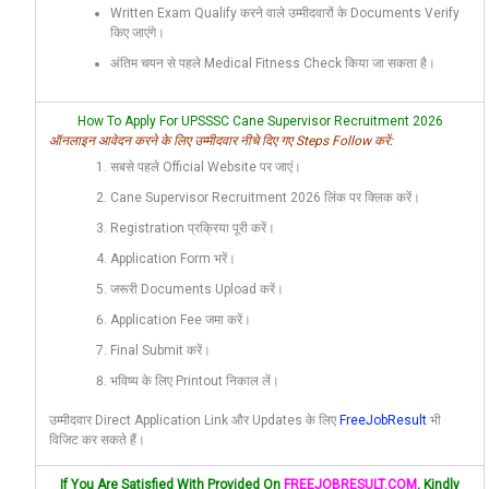
Written Exam Qualify करने वाले उम्मीदवारों के Documents Verify
किए जाएंगे।
अंतिम चयन से पहले Medical Fitness Check किया जा सकता है।
How To Apply For UPSSSC Cane Supervisor Recruitment 2026
ऑनलाइन आवेदन करने के लिए उम्मीदवार नीचे दिए गए Steps Follow करें:
सबसे पहले Official Website पर जाएं।
Cane Supervisor Recruitment 2026 लिंक पर क्लिक करें।
Registration प्रक्रिया पूरी करें।
Application Form भरें।
जरूरी Documents Upload करें।
Application Fee जमा करें।
Final Submit करें।
भविष्य के लिए Printout निकाल लें।
उम्मीदवार Direct Application Link और Updates के लिए
FreeJobResult
भी
विजिट कर सकते हैं।
If You Are Satisfied With Provided On
FREEJOBRESULT.COM
, Kindly