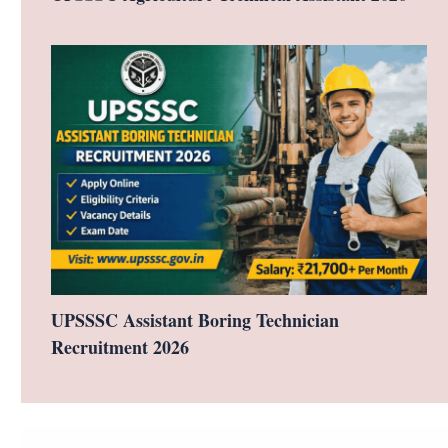
UPSSSC Assistant Boring Technician
Recruitment 2026