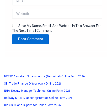
Website
Save My Name, Email, And Website In This Browser For
The Next Time I Comment.
BPSSC Assistant Sub-Inspector (Technical) Online Form 2026
SBI Trade Finance Officer Apply Online 2026
NHAI Deputy Manager Technical Online Form 2026
Railway SECR Bilaspur Apprentice Online Form 2026
UPSSSC Cane Supervisor Online Form 2026