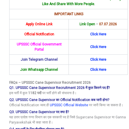
Like And Share With More People.
IMPORTANT LINKS
Apply Online Link
Link Open
–
07.07.2026
Official Notification
Click Here
UPSSSC Official Government
Click Here
Portal
Join Telegram Channel
Click Here
Join Whatsapp Channel
Click
Here
FAQs – UPSSSC Cane Supervisor Recruitment 2026
Q1. UPSSSC Cane Supervisor Recruitment 2026 में कुल कितने पद हैं?
इस भर्ती में कुल
1182 पदों
पर भर्ती होने की संभावना है।
Q2. UPSSSC Cane Supervisor का Official Notification कब जारी होगा?
Official Notification जल्द ही
UPSSSC Official Website
पर जारी किया जा सकता है।
Q3. UPSSSC Cane Supervisor पद क्या है?
यह उत्तर प्रदेश गन्ना विभाग का एक सरकारी पद है जिसे Sugarcane Supervisor या Ganna
Paryavekshak भी कहा जाता है।