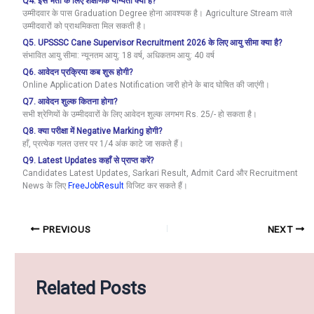
Q4. इस भर्ती के लिए शैक्षणिक योग्यता क्या है?
उम्मीदवार के पास Graduation Degree होना आवश्यक है। Agriculture Stream वाले
उम्मीदवारों को प्राथमिकता मिल सकती है।
Q5. UPSSSC Cane Supervisor Recruitment 2026 के लिए आयु सीमा क्या है?
संभावित आयु सीमा: न्यूनतम आयु: 18 वर्ष, अधिकतम आयु: 40 वर्ष
Q6. आवेदन प्रक्रिया कब शुरू होगी?
Online Application Dates Notification जारी होने के बाद घोषित की जाएंगी।
Q7. आवेदन शुल्क कितना होगा?
सभी श्रेणियों के उम्मीदवारों के लिए आवेदन शुल्क लगभग Rs. 25/- हो सकता है।
Q8. क्या परीक्षा में Negative Marking होगी?
हाँ, प्रत्येक गलत उत्तर पर 1/4 अंक काटे जा सकते हैं।
Q9. Latest Updates कहाँ से प्राप्त करें?
Candidates Latest Updates, Sarkari Result, Admit Card और Recruitment
News के लिए
FreeJobResult
विजिट कर सकते हैं।
PREVIOUS
NEXT
Related Posts