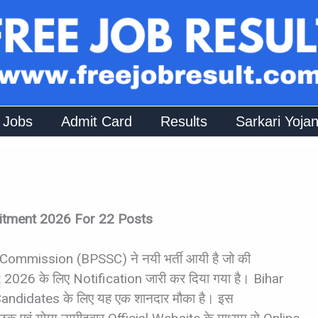
 Jobs
Admit Card
Results
Sarkari Yoja
uitment 2026 For 22 Posts
s Commission (BPSSC)
ने नयी भर्ती आयी है जो की
026 के लिए Notification जारी कर दिया गया है। Bihar
 Candidates के लिए यह एक शानदार मौका है। इस