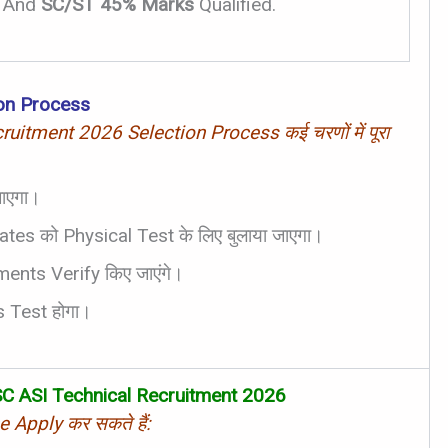
And
SC/ST 45% Marks
Qualified.
ion Process
itment 2026 Selection Process कई चरणों में पूरा
ाएगा।
tes को Physical Test के लिए बुलाया जाएगा।
ents Verify किए जाएंगे।
s Test होगा।
C ASI Technical Recruitment 2026
 Apply कर सकते हैं: