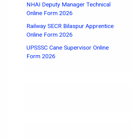
NHAI Deputy Manager Technical
Online Form 2026
Railway SECR Bilaspur Apprentice
Online Form 2026
UPSSSC Cane Supervisor Online
Form 2026