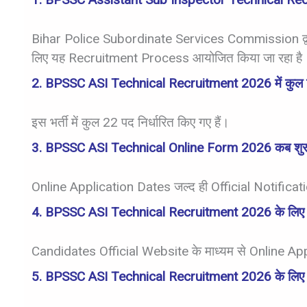
Bihar Police Subordinate Services Commission
द
लिए यह Recruitment Process आयोजित किया जा रहा है
2. BPSSC ASI Technical Recruitment 2026 में कुल 
इस भर्ती में कुल 22 पद निर्धारित किए गए हैं।
3. BPSSC ASI Technical Online Form 2026 कब शुरू
Online Application Dates जल्द ही Official Notification
4. BPSSC ASI Technical Recruitment 2026 के लिए आ
Candidates Official Website के माध्यम से Online Ap
5. BPSSC ASI Technical Recruitment 2026 के लिए Ed