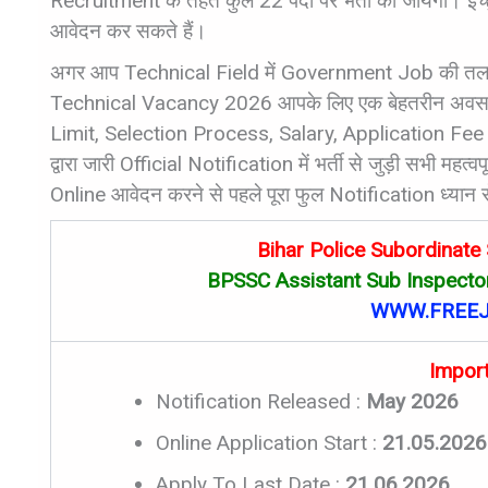
Recruitment के तहत कुल 22 पदों पर भर्ती की जायेंगी। इच्छ
आवेदन कर सकते हैं।
अगर आप Technical Field में Government Job की तला
Technical Vacancy 2026 आपके लिए एक बेहतरीन अवसर स
Limit, Selection Process, Salary, Application Fee
द्वारा जारी Official Notification में भर्ती से जुड़ी सभी म
Online आवेदन करने से पहले पूरा फुल Notification ध्यान से
Bihar Police Subordinat
BPSSC Assistant Sub Inspector
WWW.FREEJ
Impor
Notification Released :
May 2026
Online Application Start :
21.05.2026
Apply To Last Date :
21.06.2026