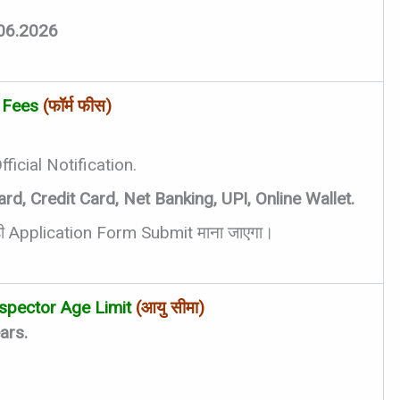
06.2026
 Fees
(फॉर्म फीस)
icial Notification.
, Credit Card, Net Banking, UPI, Online Wallet.
ही Application Form Submit माना जाएगा।
spector Age Limit
(आयु सीमा)
ars.