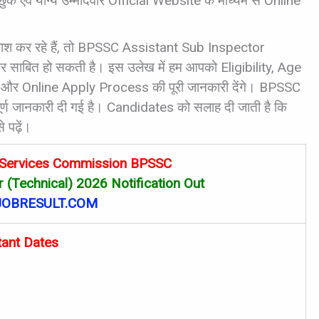
ुक एवं योग्य उम्मीदवार Official Website के माध्यम से Online
श कर रहे हैं, तो BPSSC Assistant Sub Inspector
ाबित हो सकती है। इस उलेख में हम आपको Eligibility, Age
 और Online Apply Process की पूरी जानकारी देंगे। BPSSC
हत्वपूर्ण जानकारी दी गई है। Candidates को सलाह दी जाती है कि
 पढ़ें।
e Services Commission BPSSC
 (Technical) 2026 Notification Out
OBRESULT.COM
tant Dates