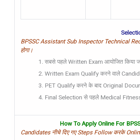
Select
BPSSC Assistant Sub Inspector Technical Recru
होगा।
सबसे पहले Written Exam आयोजित किया ज
Written Exam Qualify करने वाले Candida
PET Qualify करने के बाद Original Docum
Final Selection से पहले Medical Fitnes
How To Apply Online For BPSS
Candidates नीचे दिए गए Steps Follow करके Online