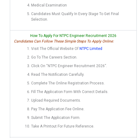
Medical Examination
Candidates Must Qualify In Every Stage To Get Final
Selection.
How To Apply For NTPC Engineer Recruitment 2026
Candidates Can Follow These Simple Steps To Apply Online:
Visit The Official Website Of
NTPC Limited
Go To The Careers Section.
Click On “NTPC Engineer Recruitment 2026”.
Read The Notification Carefully.
Complete The Online Registration Process.
Fill The Application Form With Correct Details.
Upload Required Documents.
Pay The Application Fee Online.
Submit The Application Form.
Take A Printout For Future Reference.