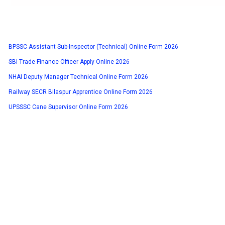
BPSSC Assistant Sub-Inspector (Technical) Online Form 2026
SBI Trade Finance Officer Apply Online 2026
NHAI Deputy Manager Technical Online Form 2026
Railway SECR Bilaspur Apprentice Online Form 2026
UPSSSC Cane Supervisor Online Form 2026