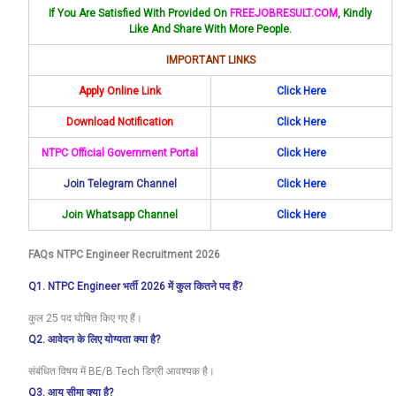
If You Are Satisfied With Provided On
FREEJOBRESULT.COM
, Kindly
Like And Share With More People.
IMPORTANT LINKS
Apply Online Link
Click Here
Download Notification
Click Here
NTPC Official Government Portal
Click Here
Join Telegram Channel
Click Here
Join Whatsapp Channel
Click
Here
FAQs NTPC Engineer Recruitment 2026
Q1. NTPC Engineer भर्ती 2026 में कुल कितने पद हैं?
कुल 25 पद घोषित किए गए हैं।
Q2. आवेदन के लिए योग्यता क्या है?
संबंधित विषय में BE/B.Tech डिग्री आवश्यक है।
Q3. आयु सीमा क्या है?