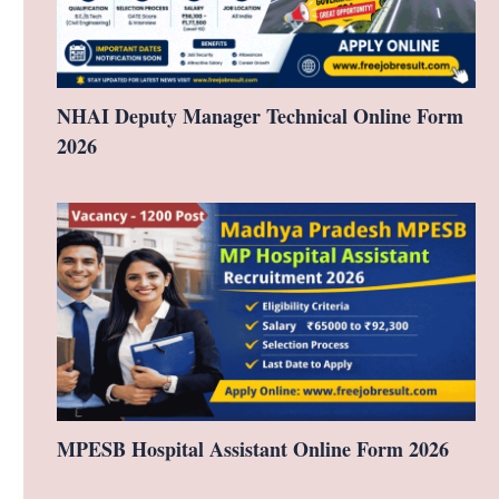
NHAI Deputy Manager Technical Online Form
2026
MPESB Hospital Assistant Online Form 2026