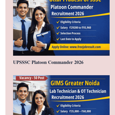
UPSSSC Platoon Commander 2026