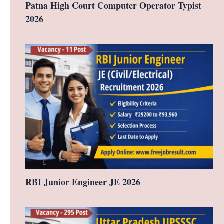
Patna High Court Computer Operator Typist
2026
RBI Junior Engineer JE 2026