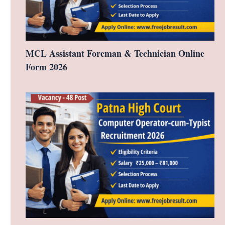
MCL Assistant Foreman & Technician Online
Form 2026