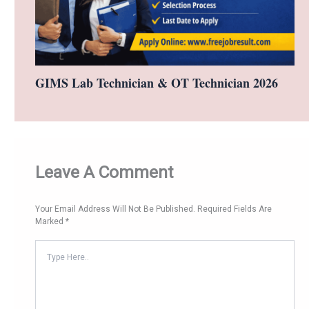
GIMS Lab Technician & OT Technician 2026
Leave A Comment
Your Email Address Will Not Be Published.
Required Fields Are
Marked
*
Type
Here..