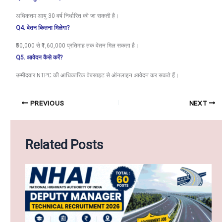
अधिकतम आयु 30 वर्ष निर्धारित की जा सकती है।
Q4. वेतन कितना मिलेगा?
₹50,000 से ₹1,60,000 प्रतिमाह तक वेतन मिल सकता है।
Q5. आवेदन कैसे करें?
उम्मीदवार NTPC की आधिकारिक वेबसाइट से ऑनलाइन आवेदन कर सकते हैं।
PREVIOUS
NEXT
Related Posts