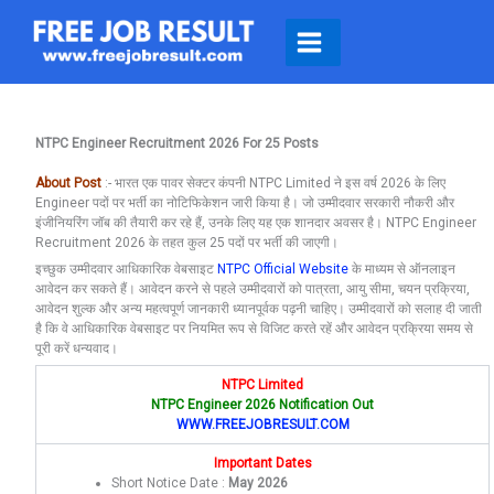
Skip
To
Content
NTPC Engineer Recruitment 2026 For 25 Posts
About Post
:- भारत एक पावर सेक्टर कंपनी
NTPC Limited
ने इस वर्ष 2026 के लिए
Engineer पदों पर भर्ती का नोटिफिकेशन जारी किया है। जो उम्मीदवार सरकारी नौकरी और
इंजीनियरिंग जॉब की तैयारी कर रहे हैं, उनके लिए यह एक शानदार अवसर है। NTPC Engineer
Recruitment 2026 के तहत कुल 25 पदों पर भर्ती की जाएगी।
इच्छुक उम्मीदवार आधिकारिक वेबसाइट
NTPC Official Website
के माध्यम से ऑनलाइन
आवेदन कर सकते हैं। आवेदन करने से पहले उम्मीदवारों को पात्रता, आयु सीमा, चयन प्रक्रिया,
आवेदन शुल्क और अन्य महत्वपूर्ण जानकारी ध्यानपूर्वक पढ़नी चाहिए। उम्मीदवारों को सलाह दी जाती
है कि वे आधिकारिक वेबसाइट पर नियमित रूप से विजिट करते रहें और आवेदन प्रक्रिया समय से
पूरी करें धन्यवाद।
NTPC Limited
NTPC Engineer 2026 Notification Out
WWW.FREEJOBRESULT.COM
Important Dates
Short Notice Date :
May 2026