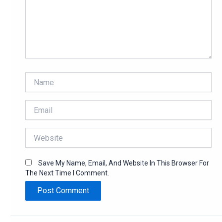
Name
Email
Website
Save My Name, Email, And Website In This Browser For
The Next Time I Comment.