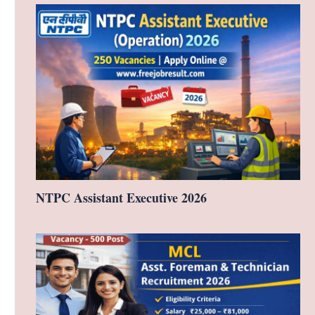
NTPC Assistant Executive 2026