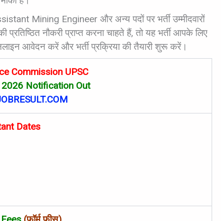
 मोका है।
ant Mining Engineer और अन्य पदों पर भर्ती उम्मीदवारों
रतिष्ठित नौकरी प्राप्त करना चाहते हैं, तो यह भर्ती आपके लिए
ाइन आवेदन करें और भर्ती प्रक्रिया की तैयारी शुरू करें।
vice Commission UPSC
2026 Notification Out
OBRESULT.COM
tant Dates
 Fees
(फॉर्म फीस)