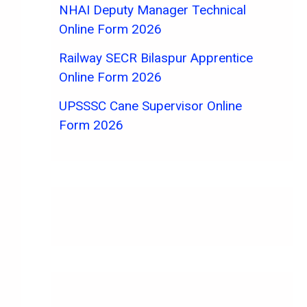
NHAI Deputy Manager Technical
Online Form 2026
Railway SECR Bilaspur Apprentice
Online Form 2026
UPSSSC Cane Supervisor Online
Form 2026