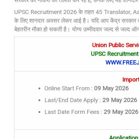
सरकार की नौकरी की तलाश कर रहे हैं, उनके लिए यह शानदार
UPSC Recruitment 2026 के तहत 45 Translator, Assist
के लिए शानदार अवसर लेकर आई है। यदि आप केंद्र सरकार की प्
बेहतरीन मौका हो सकती है। योग्य उम्मीदवार जल्द से जल्द ऑनल
Union Public Ser
UPSC Recruitment 
WWW.FREEJ
Impor
Online Start From :
09 May 2026
Last/End Date Apply :
29 May 2026
Last Date Form Fees :
29 May 2026
Application