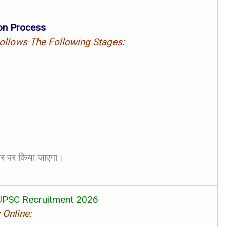
ion Process
ollows The Following Stages:
धार पर किया जाएगा।
UPSC Recruitment 2026
 Online: