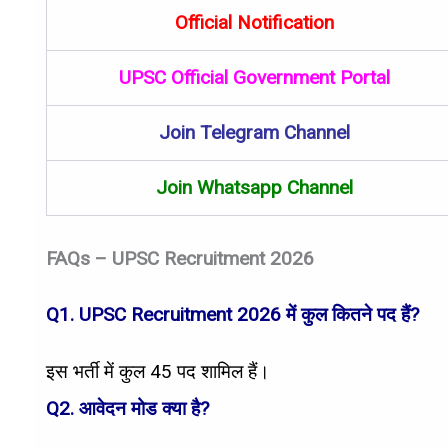
Official Notification
UPSC Official Government Portal
Join Telegram Channel
Join Whatsapp Channel
FAQs – UPSC Recruitment 2026
Q1. UPSC Recruitment 2026 में कुल कितने पद हैं?
इस भर्ती में कुल 45 पद शामिल हैं।
Q2. आवेदन मोड क्या है?