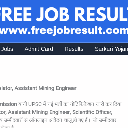
 Jobs
Admit Card
Results
Sarkari Yoja
ator, Assistant Mining Engineer
mission
यानी UPSC में नई भर्ती का नोटिफिकेशन जारी कर दिया
or, Assistant Mining Engineer, Scientific Officer,
्य उम्मीदवारों से ऑनलाइन आवेदन चालू हो गए हैं। जो उम्मीदवार