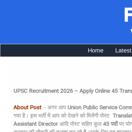
Skip
To
Content
Home
Latest
UPSC Recruitment 2026 – Apply Online 45 Transl
About Post
:- अगर आप
Union Public Service Com
गया है। इस भर्ती में आप को देखने को मिलेंगी पोस्ट
Translat
Assistant Director
आदि पोस्ट सहित कुल
45 पदों
पर योग