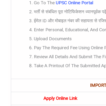
Go To The
UPSC Online Portal
भर्ती से संबंधित पूरा नोटिफिकेशन ध्यानपूर्वक पढ़
ईमेल ID और मोबाइल नंबर की सहायता से रजिस्
Enter Personal, Educational, And Com
Upload Documents
Pay The Required Fee Using Online
Review All Details And Submit The Fi
Take A Printout Of The Submitted Ap
IMPORT
Apply Online Link