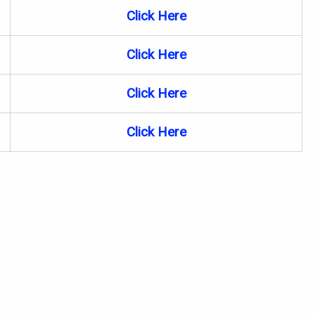
Click Here
Click Here
Click Here
Click
Here