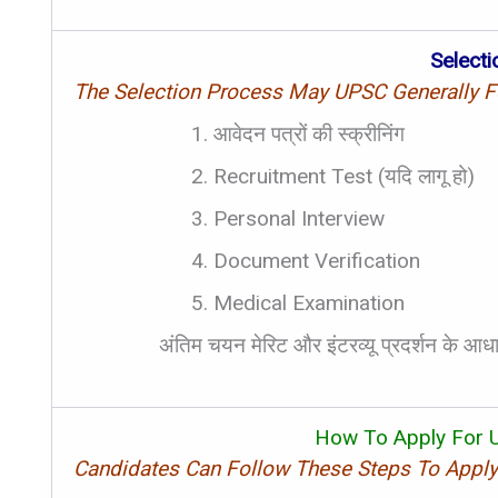
Select
The Selection Process May UPSC Generally F
आवेदन पत्रों की स्क्रीनिंग
Recruitment Test (यदि लागू हो)
Personal Interview
Document Verification
Medical Examination
अंतिम चयन मेरिट और इंटरव्यू प्रदर्शन के आ
How To Apply For 
Candidates Can Follow These Steps To Apply