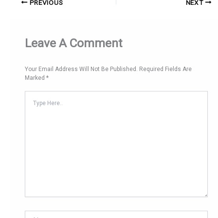
PREVIOUS
NEXT
Leave A Comment
Your Email Address Will Not Be Published.
Required Fields Are
Marked
*
Type
Here..
Name