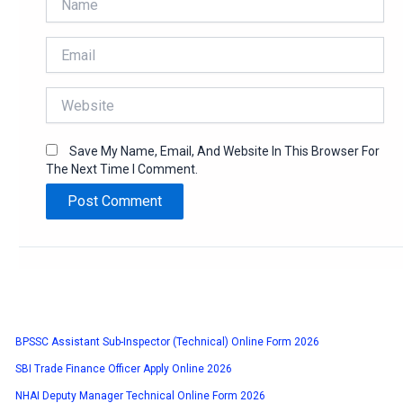
Email
Website
Save My Name, Email, And Website In This Browser For
The Next Time I Comment.
BPSSC Assistant Sub-Inspector (Technical) Online Form 2026
SBI Trade Finance Officer Apply Online 2026
NHAI Deputy Manager Technical Online Form 2026