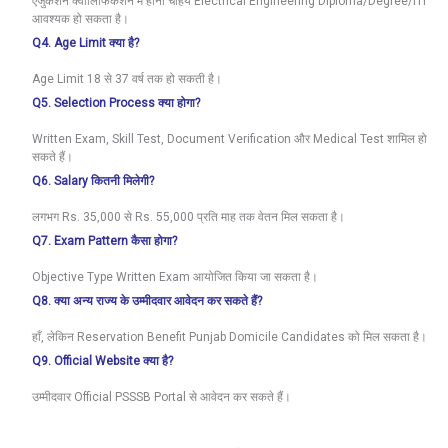
एजुकेशन क्वालिफिकेशन में होना चाहये Electrical Engineering Diploma/Degree/ITI
आवश्यक हो सकता है।
Q4. Age Limit क्या है?
Age Limit 18 से 37 वर्ष तक हो सकती है।
Q5. Selection Process क्या होगा?
Written Exam, Skill Test, Document Verification और Medical Test शामिल हो
सकते हैं।
Q6. Salary कितनी मिलेगी?
लगभग Rs. 35,000 से Rs. 55,000 प्रति माह तक वेतन मिल सकता है।
Q7. Exam Pattern कैसा होगा?
Objective Type Written Exam आयोजित किया जा सकता है।
Q8. क्या अन्य राज्य के उम्मीदवार आवेदन कर सकते हैं?
हाँ, लेकिन Reservation Benefit Punjab Domicile Candidates को मिल सकता है।
Q9. Official Website क्या है?
उम्मीदवार Official PSSSB Portal से आवेदन कर सकते हैं।