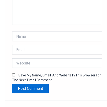
Name
Email
Website
Save My Name, Email, And Website In This Browser For
The Next Time I Comment.