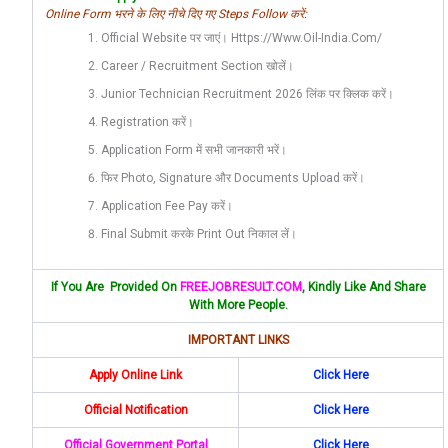
Online Form भरने के लिए नीचे दिए गए Steps Follow करें:
Official Website पर जाएं। Https://www.oil-India.com/
Career / Recruitment Section खोलें।
Junior Technician Recruitment 2026 लिंक पर क्लिक करें।
Registration करें।
Application Form में सभी जानकारी भरें।
फिर Photo, Signature और Documents Upload करें।
Application Fee Pay करें।
Final Submit करके Print Out निकाल लें।
If You Are Provided On
FREEJOBRESULT.COM
, Kindly Like And Share
With More People.
IMPORTANT LINKS
Apply Online Link
Click Here
Official Notification
Click Here
Official Government Portal
Click Here