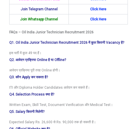
Join Telegram Channel
Click Here
Join Whatsapp Channel
Click
Here
FAQs – Oil India Junior Technician Recruitment 2026
Q1. Oil India Junior Technician Recruitment 2026 में कुल कितनी Vacancy है?
इस भर्ती में कुल 49 पद हैं।
Q2. आवेदन प्रक्रिया Online है या Offline?
आवेदन प्रक्रिया पूरी तरह Online होगी।
Q3. कौन Apply कर सकता है?
ITI और Diploma Holder Candidates आवेदन कर सकते हैं।
Q4. Selection Process क्या है?
Written Exam, Skill Test, Document Verification और Medical Test।
Q5. Salary कितनी मिलेगी?
Expected Salary Rs. 26,600 से Rs. 90,000 तक हो सकती है।