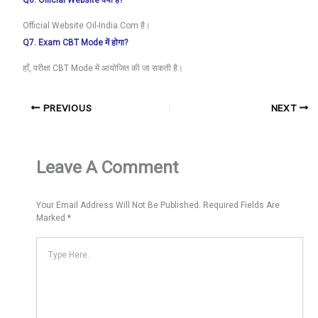
Q6. Official Website क्या है?
Official Website Oil-India.com है।
Q7. Exam CBT Mode में होगा?
हाँ, परीक्षा CBT Mode में आयोजित की जा सकती है।
PREVIOUS
NEXT
Leave A Comment
Your Email Address Will Not Be Published.
Required Fields Are
Marked
*
Type
Here..