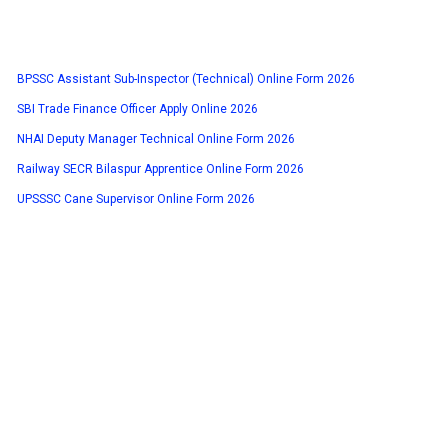
BPSSC Assistant Sub-Inspector (Technical) Online Form 2026
SBI Trade Finance Officer Apply Online 2026
NHAI Deputy Manager Technical Online Form 2026
Railway SECR Bilaspur Apprentice Online Form 2026
UPSSSC Cane Supervisor Online Form 2026