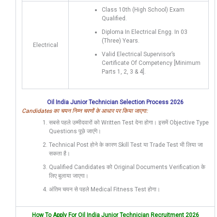
Class 10th (High School) Exam
Qualified.
Diploma In Electrical Engg. In 03
(Three) Years.
Electrical
Valid Electrical Supervisor’s
Certificate Of Competency [minimum
Parts 1, 2, 3 & 4].
Oil India Junior Technician Selection Process 2026
Candidates का चयन निम्न चरणों के आधार पर किया जाएगा:
सबसे पहले उम्मीदवारों को Written Test देना होगा। इसमें Objective Type
Questions पूछे जाएंगे।
Technical Post होने के कारण Skill Test या Trade Test भी लिया जा
सकता है।
Qualified Candidates को Original Documents Verification के
लिए बुलाया जाएगा।
अंतिम चयन से पहले Medical Fitness Test होगा।
How To Apply For Oil India Junior Technician Recruitment 2026